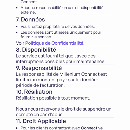
Connect.
Aucune responsabilité en cas d’indisponibilité
externe.
7. Données
Vous restez propriétaire de vos données.
Les données sont utilisées uniquement pour
fournir le service.
Voir
Politique de Confidentialité
.
8. Disponibilité
Le service est fourni tel quel, avec des
interruptions possibles pour maintenance.
9. Responsabilité
La responsabilité de Millenium Connect est
limitée au montant payé sur la dernière
période de facturation.
10. Résiliation
Résiliation possible à tout moment.
Nous nous réservons le droit de suspendre un
compte en cas d’abus.
11. Droit Applicable
Pour les clients contractant avec
Connective