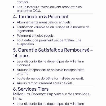
compte.
Les utilisateurs invités doivent respecter les
présentes CGU.
4. Tarification & Paiement
Abonnements mensuels ou annuels.
Tarification variable selon l’usage et le nombre de
logements.
Paiement anticipé requis.
Tout défaut de paiement peut entraîner une
suspension.
5. Garantie Satisfait ou Remboursé –
14 jours
Leur disponibilité ne dépend pas de Millenium
Connect.
Aucune responsabilité en cas d’indisponibilité
externe.
Toute demande doit être formalisée par écrit.
Aucun remboursement après ce délai.
6. Services Tiers
Millenium Connect s’appuie sur des services
tiers.
Leur disponibilité ne dépend pas de Millenium