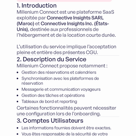
1. Introduction
Millenium Connect est une plateforme SaaS
exploitée par
Connective Insights SARL
(Maroc)
et
Connective Insights Inc. (États-
Unis)
, destinée aux professionnels de
l’hébergement et de la location courte durée.
L’utilisation du service implique l’acceptation
pleine et entière des présentes CGU.
2. Description du Service
Millenium Connect propose notamment :
Gestion des réservations et calendriers
Synchronisation avec les plateformes de
réservation
Messagerie et communication voyageurs
Gestion des tâches et opérations
Tableaux de bord et reporting
Certaines fonctionnalités peuvent nécessiter
une configuration lors de l’onboarding.
3. Comptes Utilisateurs
Les informations fournies doivent être exactes.
Vous êtes responsable de la sécurité de votre