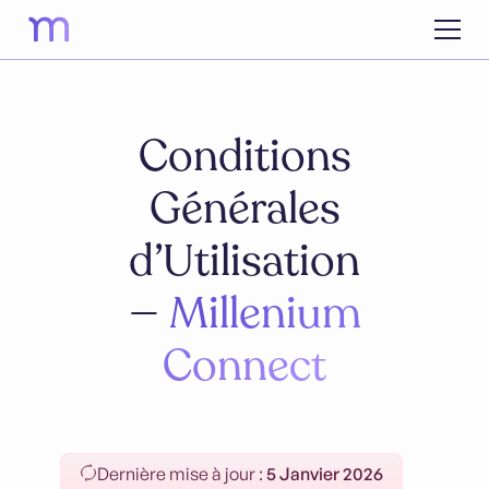
Conditions
Générales
d’Utilisation
—
Millenium
Connect
Dernière mise à jour :
5 Janvier 2026