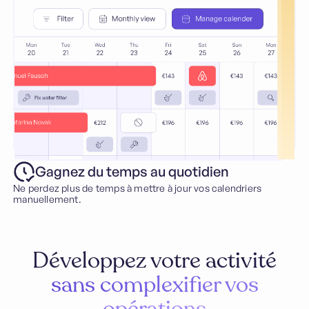
Gagnez du temps au quotidien
Ne perdez plus de temps à mettre à jour vos calendriers
manuellement.
Développez votre activité
sans complexifier vos