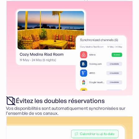
Évitez les doubles réservations
Vos disponibilités sont automatiquement synchronisées sur
l’ensemble de vos canaux.