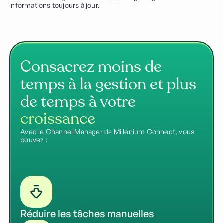
informations toujours à jour.
Consacrez moins de
temps à la gestion et plus
de temps à votre
croissance
Avec le Channel Manager de Millenium Connect, vous
pouvez :
Réduire les tâches manuelles