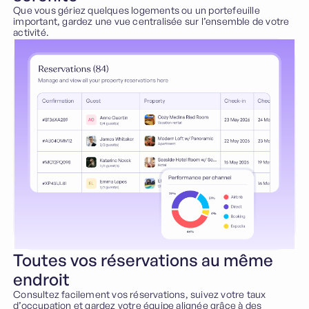
Que vous gériez quelques logements ou un portefeuille
important, gardez une vue centralisée sur l’ensemble de votre
activité.
Toutes vos réservations au même
endroit
Consultez facilement vos réservations, suivez votre taux
d’occupation et gardez votre équipe alignée grâce à des