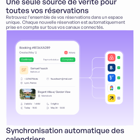
Une seule source de vérité pour
toutes vos réservations
Retrouvez l’ensemble de vos réservations dans un espace
unique. Chaque nouvelle réservation est automatiquement
prise en compte sur tous vos canaux connectés.
Synchronisation automatique des
calendriers