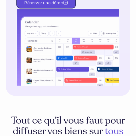
Réserver une démo
Tout ce qu’il vous faut pour
diffuser vos biens sur
tous