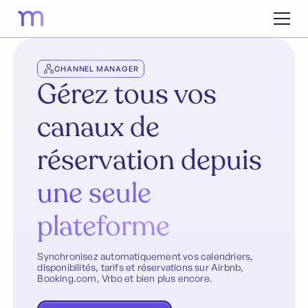
CHANNEL MANAGER
Gérez tous vos
canaux de
réservation depuis
une seule
plateforme
Synchronisez automatiquement vos calendriers,
disponibilités, tarifs et réservations sur Airbnb,
Booking.com, Vrbo et bien plus encore.