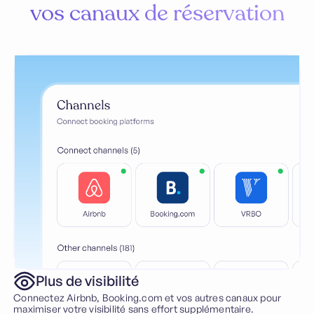
vos canaux de réservation
Plus de visibilité
Connectez Airbnb, Booking.com et vos autres canaux pour
maximiser votre visibilité sans effort supplémentaire.