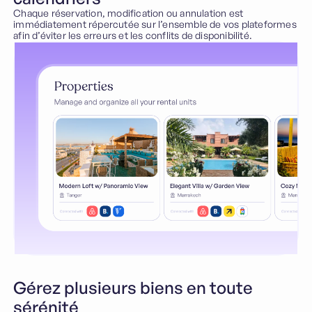
Chaque réservation, modification ou annulation est
immédiatement répercutée sur l’ensemble de vos plateformes
afin d’éviter les erreurs et les conflits de disponibilité.
Gérez plusieurs biens en toute
sérénité