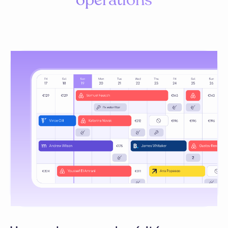
opérations