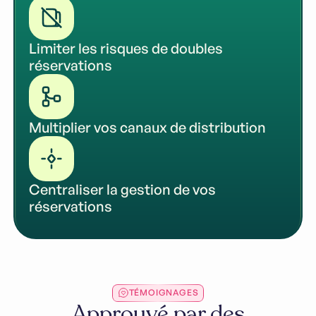
Limiter les risques de doubles
réservations
Multiplier vos canaux de distribution
Centraliser la gestion de vos
réservations
TÉMOIGNAGES
Approuvé par des