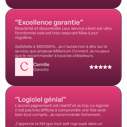
“Excellence garantie”
Réactivité et disponibilité Leur service client est ultra
fonctionnel cela est très rassurant Mise à jour
régulière.
Satisfaite à 1000000%. Je n’aurais rien à dire sur le
service que propose Millenium Connect Je ne peux
que le recommander à tous les utilisateurs.
Camille
Gerante
“Logiciel génial”
L’accompagnement est réactif et au top. Le logiciel
n’est pas très difficile à comprendre une fois avoir
bien tout compris. Je recommande fortement.
J’apprécie le fait que tout soit regroupé dans un