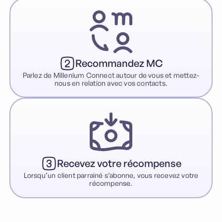
Recommandez MC
Parlez de Millenium Connect autour de vous et mettez-
nous en relation avec vos contacts.
Recevez votre récompense
Lorsqu’un client parrainé s’abonne, vous recevez votre
récompense.