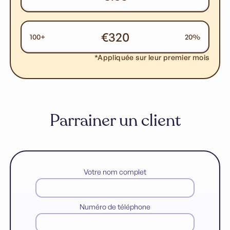
€320
100+
20%
*Appliquée sur leur premier mois
Parrainer un client
Votre nom complet
Numéro de téléphone