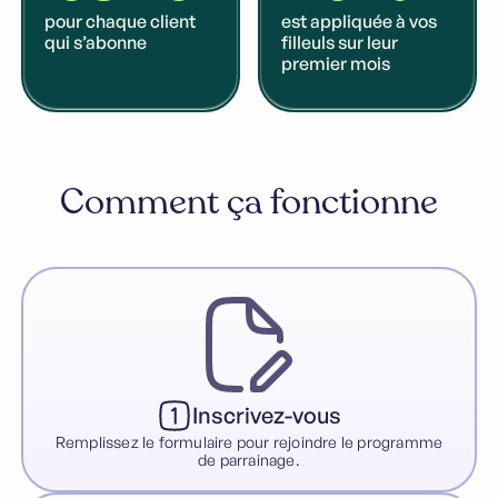
pour chaque client
est appliquée à vos
qui s’abonne
filleuls sur leur
premier mois
Comment ça fonctionne
Inscrivez-vous
Remplissez le formulaire pour rejoindre le programme
de parrainage.