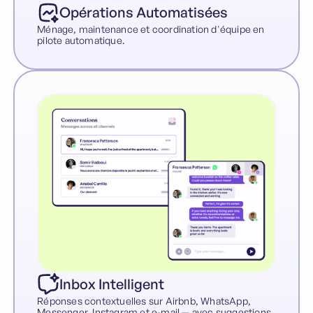
Opérations Automatisées
Ménage, maintenance et coordination d'équipe en
pilote automatique.
Inbox Intelligent
Réponses contextuelles sur Airbnb, WhatsApp,
Messenger, Instagram et e-mail — avec suggestions