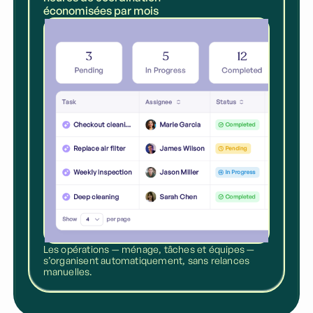
économisées par mois
Les opérations — ménage, tâches et équipes —
s’organisent automatiquement, sans relances
manuelles.