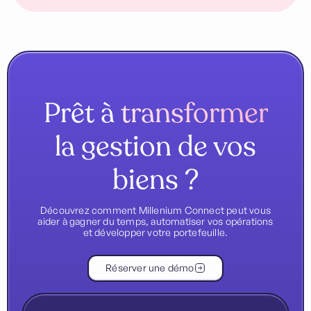
Slide 2 of 4.
Prêt à
transformer
la gestion de vos
biens ?
Découvrez comment Millenium Connect peut vous
aider à gagner du temps, automatiser vos opérations
et développer votre portefeuille.
Réserver une démo