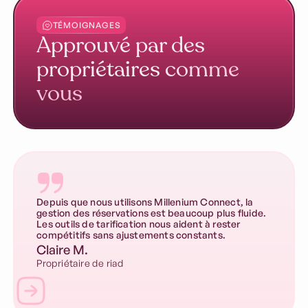
TÉMOIGNAGES
Approuvé par des
propriétaires
comme
vous
Depuis que nous utilisons Millenium Connect, la
gestion des réservations est beaucoup plus fluide.
Les outils de tarification nous aident à rester
compétitifs sans ajustements constants.
Claire M.
Propriétaire de riad