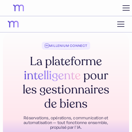
MILLENIUM CONNECT
La plateforme
intelligente
pour
les gestionnaires
de biens
Réservations, opérations, communication et
automatisation — tout fonctionne ensemble,
propulsé par l'IA.