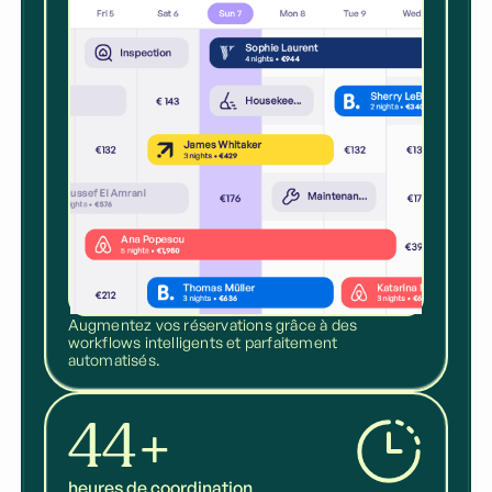
Augmentez vos réservations grâce à des
workflows intelligents et parfaitement
automatisés.
44+
heures de coordination