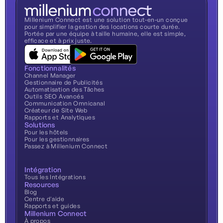
Millenium Connect est une solution tout-en-un conçue
pour simplifier la gestion des locations courte durée.
Portée par une équipe à taille humaine, elle est simple,
efficace et à prix juste.
Fonctionnalités
Channel Manager
Gestionnaire de Publicités
Automatisation des Tâches
Outils SEO Avancés
Communication Omnicanal
Créateur de Site Web
Rapports et Analytiques
Solutions
Pour les hôtels
Pour les gestionnaires
Passez à Millenium Connect
Intégration
Tous les Intégrations
Resources
Blog
Centre d'aide
Rapports et guides
Millenium Connect
À propos