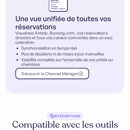
Une vue unifiée de toutes vos
réservations
Visualisez Airbnb, Booking.com, vos réservations
directes et tous vos canaux connectés dans un seul
calendrier.
Synchronisation en temps réel
Plus de doublons ni de mises à jour manuelles
Visibilité complète sur l’ensemble de vos unités ou
chambres
Découvrir le Channel Manager
INTÉGRATIONS
Compatible avec les outils