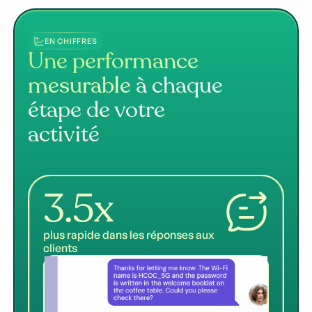
EN CHIFFRES
Une performance
mesurable
à chaque
étape de votre
activité
3.5x
plus rapide dans les réponses aux
clients