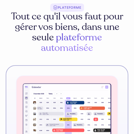
PLATEFORME
Tout ce qu'il vous faut pour
gérer vos biens, dans une
seule
plateforme
automatisée