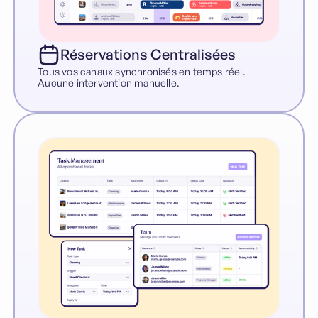
Réservations Centralisées
Tous vos canaux synchronisés en temps réel.
Aucune intervention manuelle.