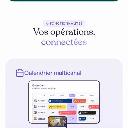
FONCTIONNALITÉS
Vos opérations,
connectées
Calendrier multicanal