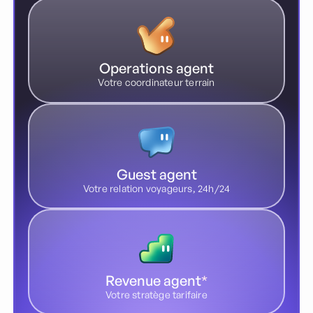
Operations agent
Votre coordinateur terrain
Guest agent
Votre relation voyageurs, 24h/24
Revenue agent
*
Votre stratège tarifaire