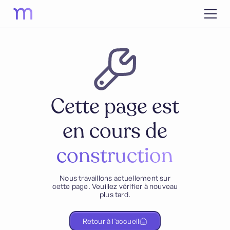
Cette page est
en cours de
construction
Nous travaillons actuellement sur
cette page. Veuillez vérifier à nouveau
plus tard.
Retour à l’accueil